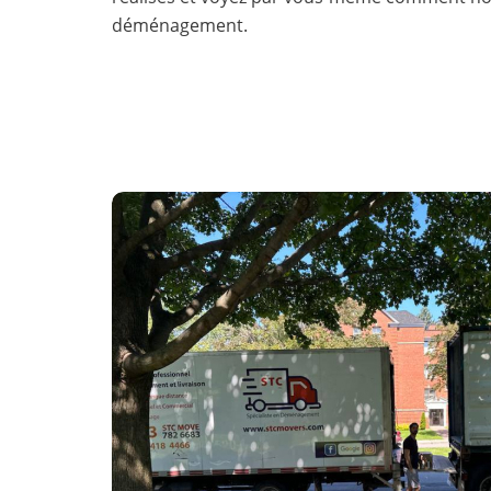
déménagement.