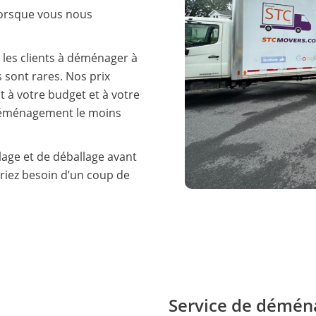
lorsque vous nous
 les clients à déménager à
sont rares. Nos prix
t à votre budget et à votre
 déménagement le moins
age et de déballage avant
riez besoin d’un coup de
Service de démén