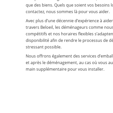
que des biens. Quels que soient vos besoins 
contactez, nous sommes là pour vous aider.
Avec plus d’une décennie d’expérience à aider
travers Beloeil, les déménageurs comme nous 
compétitifs et nos horaires flexibles s’adapten
disponibilité afin de rendre le processus de
stressant possible.
Nous offrons également des services d’emball
et après le déménagement, au cas où vous au
main supplémentaire pour vous installer.