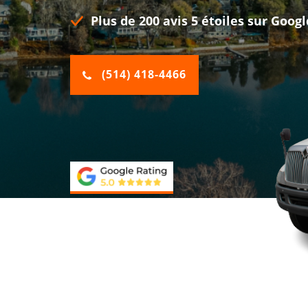
Plus de 200 avis 5 étoiles sur Googl
(514) 418-4466