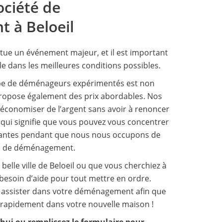
ociété de
 à Beloeil
ue un événement majeur, et il est important
ule dans les meilleures conditions possibles.
pe de déménageurs expérimentés est non
propose également des prix abordables. Nos
’économiser de l’argent sans avoir à renoncer
e qui signifie que vous pouvez vous concentrer
tantes pendant que nous nous occupons de
us de déménagement.
 belle ville de Beloeil ou que vous cherchiez à
 besoin d’aide pour tout mettre en ordre.
assister dans votre déménagement afin que
r rapidement dans votre nouvelle maison !