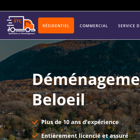
RÉSIDENTIEL
COMMERCIAL
SERVICE 
Déménageme
Beloeil
Plus de 10 ans d'expérience
Entièrement licencié et assuré