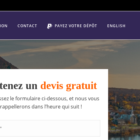
ION
CONTACT
PAYEZ VOTRE DÉPÔT
ENGLISH
tenez un
devis gratuit
sez le formulaire ci-dessous, et nous vous
rappellerons dans l’heure qui suit !