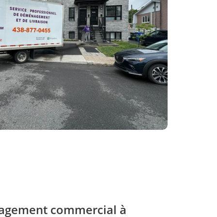
agement commercial à