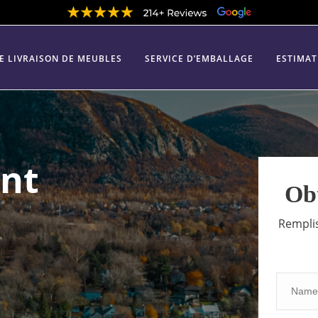
DE LIVRAISON DE MEUBLES
SERVICE D’EMBALLAGE
ESTIMAT
nt
Ob
Remplis