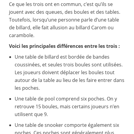
Ce que les trois ont en commun, c’est qu’ils se
jouent avec des queues, des boules et des tables.
Toutefois, lorsqu’une personne parle d’une table
de billard, elle fait allusion au billard Carom ou
carambole.
Voici les principales différences entre les trois :
Une table de billard est bordée de bandes
coussinées, et seules trois boules sont utilisées.
Les joueurs doivent déplacer les boules tout
autour de la table au lieu de les faire entrer dans
les poches.
Une table de pool comprend six poches. On y
retrouve 15 boules, mais certains joueurs n’en
utilisent que 9.
Une table de snooker comporte également six
poches. Ces poches sont généralement plus