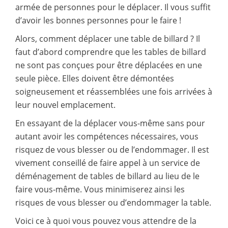
armée de personnes pour le déplacer. Il vous suffit
d’avoir les bonnes personnes pour le faire !
Alors, comment déplacer une table de billard ? Il
faut d’abord comprendre que les tables de billard
ne sont pas conçues pour être déplacées en une
seule pièce. Elles doivent être démontées
soigneusement et réassemblées une fois arrivées à
leur nouvel emplacement.
En essayant de la déplacer vous-même sans pour
autant avoir les compétences nécessaires, vous
risquez de vous blesser ou de l’endommager. Il est
vivement conseillé de faire appel à un service de
déménagement de tables de billard au lieu de le
faire vous-même. Vous minimiserez ainsi les
risques de vous blesser ou d’endommager la table.
Voici ce à quoi vous pouvez vous attendre de la