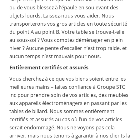
ou de vous blessez à l’épaule en soulevant des
objets lourds. Laissez-nous vous aider. Nous
transporterons vos gros articles en toute sécurité
du point A au point B. Votre table se trouve-t-elle
au sous-sol ? Vous comptez déménager en plein
hiver ? Aucune pente d’escalier n’est trop raide, et
aucun temps n’est mauvais pour nous.
Entièrement certifiés et assurés
Vous cherchez à ce que vos biens soient entre les
meilleures mains – faites confiance à Groupe STC
inc pour prendre soin de vos articles, des meubles
aux appareils électroménagers en passant par les
tables de billard. Nous sommes entièrement
certifiés et assurés au cas où l’un de vos articles
serait endommagé. Nous ne voyons pas cela
arriver, mais nous tenons à garantir à nos clients la