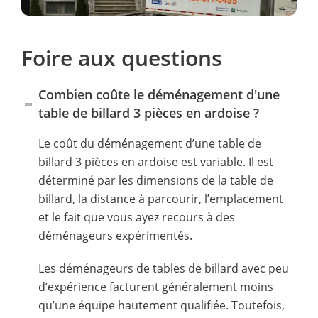
Foire aux questions
Combien coûte le déménagement d'une
table de billard 3 pièces en ardoise ?
Le coût du déménagement d’une table de
billard 3 pièces en ardoise est variable. Il est
déterminé par les dimensions de la table de
billard, la distance à parcourir, l’emplacement
et le fait que vous ayez recours à des
déménageurs expérimentés.
Les déménageurs de tables de billard avec peu
d’expérience facturent généralement moins
qu’une équipe hautement qualifiée. Toutefois,