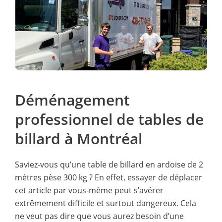
arrival. Would highly recommend this group again.
Déménagement
professionnel de tables de
billard à Montréal
Saviez-vous qu’une table de billard en ardoise de 2
mètres pèse 300 kg ? En effet, essayer de déplacer
cet article par vous-même peut s’avérer
extrêmement difficile et surtout dangereux. Cela
ne veut pas dire que vous aurez besoin d’une