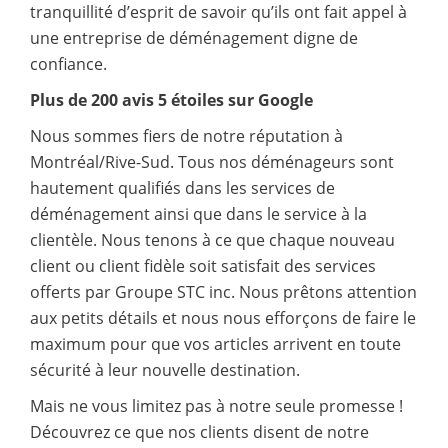
tranquillité d’esprit de savoir qu’ils ont fait appel à
une entreprise de déménagement digne de
confiance.
Plus de 200 avis 5 étoiles sur Google
Nous sommes fiers de notre réputation à
Montréal/Rive-Sud. Tous nos déménageurs sont
hautement qualifiés dans les services de
déménagement ainsi que dans le service à la
clientèle. Nous tenons à ce que chaque nouveau
client ou client fidèle soit satisfait des services
offerts par Groupe STC inc. Nous prêtons attention
aux petits détails et nous nous efforçons de faire le
maximum pour que vos articles arrivent en toute
sécurité à leur nouvelle destination.
Mais ne vous limitez pas à notre seule promesse !
Découvrez ce que nos clients disent de notre