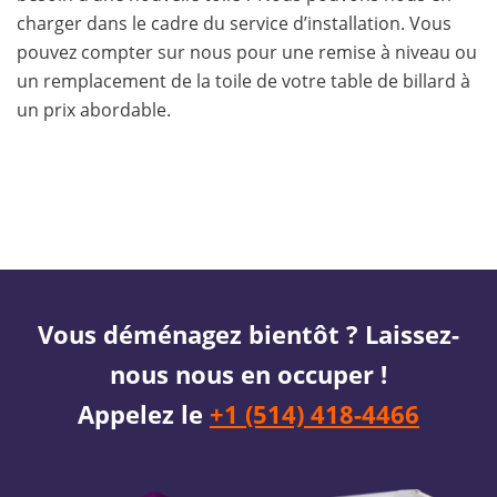
charger dans le cadre du service d’installation. Vous
pouvez compter sur nous pour une remise à niveau ou
un remplacement de la toile de votre table de billard à
un prix abordable.
Vous déménagez bientôt ? Laissez-
nous nous en occuper !
Appelez le
+1 (514) 418-4466