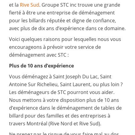
et la
Rive Sud
. Groupe STC inc trouve une grande
fierté à être une entreprise de déménagement
pour les billards réputée et digne de confiance,
avec plus de dix ans d’expérience dans ce domaine.
Voici quelques raisons pour lesquelles nous vous
encourageons à prévoir votre service de
déménagement avec STC :
Plus de 10 ans d’expérience
Vous déménagez à Saint Joseph Du Lac, Saint
Antoine Sur Richelieu, Saint Laurent, ou plus loin ?
Les déménageurs de STC pourront vous aider.
Nous mettons à votre disposition plus de 10 ans
d’expérience dans le déménagement de tables de
billard pour des familles et des entreprises à
travers Montréal (Rive Nord et Rive Sud).
Ne prenez pas le risque de vous faire mal au dos