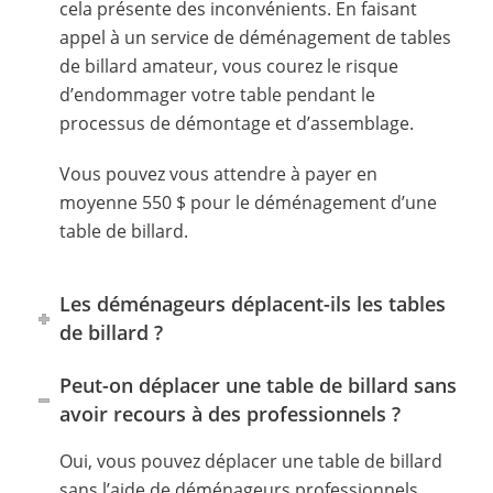
cela présente des inconvénients. En faisant
appel à un service de déménagement de tables
de billard amateur, vous courez le risque
d’endommager votre table pendant le
processus de démontage et d’assemblage.
Vous pouvez vous attendre à payer en
moyenne 550 $ pour le déménagement d’une
table de billard.
Les déménageurs déplacent-ils les tables
de billard ?
Peut-on déplacer une table de billard sans
avoir recours à des professionnels ?
Oui, vous pouvez déplacer une table de billard
sans l’aide de déménageurs professionnels.