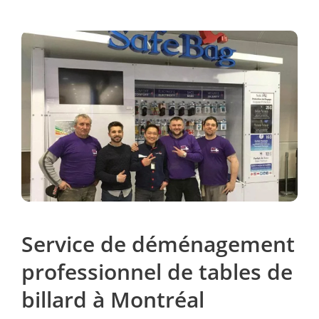
Service de déménagement
professionnel de tables de
billard à Montréal