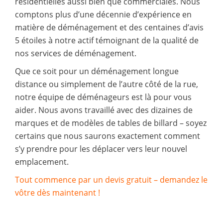
résidentielles aussi bien que commerciales. Nous
comptons plus d’une décennie d’expérience en
matière de déménagement et des centaines d’avis
5 étoiles à notre actif témoignant de la qualité de
nos services de déménagement.
Que ce soit pour un déménagement longue
distance ou simplement de l’autre côté de la rue,
notre équipe de déménageurs est là pour vous
aider. Nous avons travaillé avec des dizaines de
marques et de modèles de tables de billard – soyez
certains que nous saurons exactement comment
s’y prendre pour les déplacer vers leur nouvel
emplacement.
Tout commence par un devis gratuit – demandez le
vôtre dès maintenant !