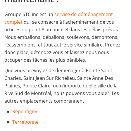
Groupe STC inc est un
service de déménagement
complet
qui se consacre à l’acheminement de vos
articles du point A au point B dans les délais prévus.
Nous emballons, déballons, soulevons, démontons,
réassemblons, et tout autre service similaire. Prenez
donc place, détendez-vous et laissez-nous nous
occuper des tâches les plus pénibles.
Que vous prévoyiez de déménager à Pointe Saint
Charles, Saint Jean Sur Richelieu, Sainte Anne Des
Plaines, Pointe Claire, ou n’importe quelle ville de la
Rive Sud de Montréal, nous pouvons vous aider. Les
autres emplacements comprennent :
Repentigny
Terrebonne