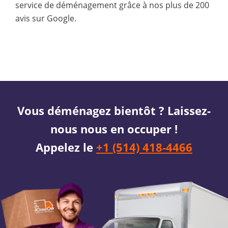
service de déménagement grâce à nos plus de 200
avis sur Google.
Vous déménagez bientôt ? Laissez-
nous nous en occuper !
Appelez le
+1 (514) 418-4466