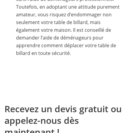
Toutefois, en adoptant une attitude purement
amateur, vous risquez d’endommager non
seulement votre table de billard, mais
également votre maison. Il est conseillé de
demander l’aide de déménageurs pour
apprendre comment déplacer votre table de
billard en toute sécurité.
Recevez un devis gratuit ou
appelez-nous dès
maintenant !