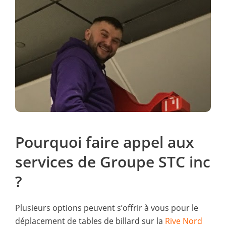
Pourquoi faire appel aux
services de Groupe STC inc
?
Plusieurs options peuvent s’offrir à vous pour le
déplacement de tables de billard sur la
Rive Nord