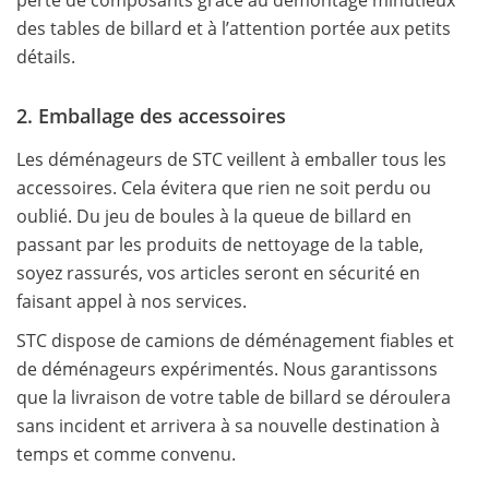
des tables de billard et à l’attention portée aux petits
détails.
2. Emballage des accessoires
Les déménageurs de STC veillent à emballer tous les
accessoires. Cela évitera que rien ne soit perdu ou
oublié. Du jeu de boules à la queue de billard en
passant par les produits de nettoyage de la table,
soyez rassurés, vos articles seront en sécurité en
faisant appel à nos services.
STC dispose de camions de déménagement fiables et
de déménageurs expérimentés. Nous garantissons
que la livraison de votre table de billard se déroulera
sans incident et arrivera à sa nouvelle destination à
temps et comme convenu.