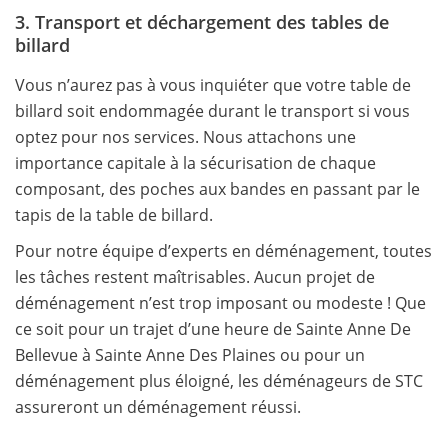
3. Transport et déchargement des tables de
billard
Vous n’aurez pas à vous inquiéter que votre table de
billard soit endommagée durant le transport si vous
optez pour nos services. Nous attachons une
importance capitale à la sécurisation de chaque
composant, des poches aux bandes en passant par le
tapis de la table de billard.
Pour notre équipe d’experts en déménagement, toutes
les tâches restent maîtrisables. Aucun projet de
déménagement n’est trop imposant ou modeste ! Que
ce soit pour un trajet d’une heure de Sainte Anne De
Bellevue à Sainte Anne Des Plaines ou pour un
déménagement plus éloigné, les déménageurs de STC
assureront un déménagement réussi.