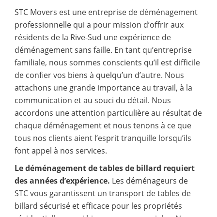
STC Movers est une entreprise de déménagement
professionnelle qui a pour mission d’offrir aux
résidents de la Rive-Sud une expérience de
déménagement sans faille. En tant qu’entreprise
familiale, nous sommes conscients qu’il est difficile
de confier vos biens à quelqu’un d’autre. Nous
attachons une grande importance au travail, à la
communication et au souci du détail. Nous
accordons une attention particulière au résultat de
chaque déménagement et nous tenons à ce que
tous nos clients aient l’esprit tranquille lorsqu’ils
font appel à nos services.
Le déménagement de tables de billard requiert
des années d’expérience.
Les déménageurs de
STC vous garantissent un transport de tables de
billard sécurisé et efficace pour les propriétés