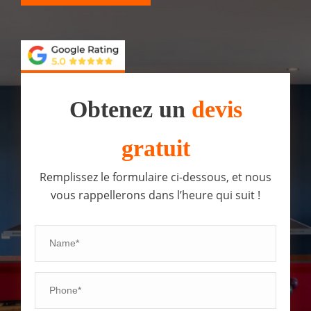
Obtenez un
devis
gratuit
Remplissez le formulaire ci-dessous, et nous
vous rappellerons dans l’heure qui suit !