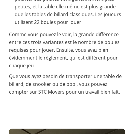
petites, et la table elle-même est plus grande
que les tables de billard classiques. Les joueurs
utilisent 22 boules pour jouer.
Comme vous pouvez le voir, la grande différence
entre ces trois variantes est le nombre de boules
requises pour jouer. Ensuite, vous avez bien
évidemment le règlement, qui est différent pour
chaque jeu.
Que vous ayez besoin de transporter une table de
billard, de snooker ou de pool, vous pouvez
compter sur STC Movers pour un travail bien fait.