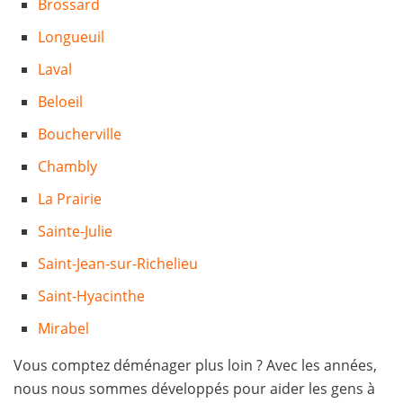
Brossard
Longueuil
Laval
Beloeil
Boucherville
Chambly
La Prairie
Sainte-Julie
Saint-Jean-sur-Richelieu
Saint-Hyacinthe
Mirabel
Vous comptez déménager plus loin ? Avec les années,
nous nous sommes développés pour aider les gens à