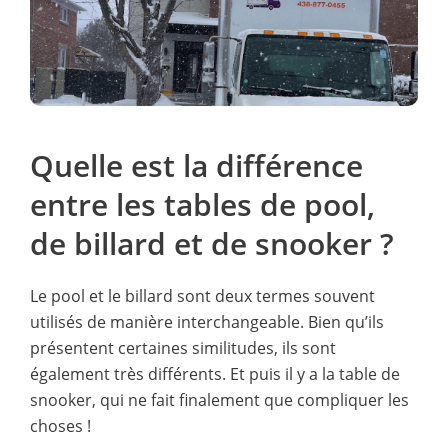
Quelle est la différence
entre les tables de pool,
de billard et de snooker ?
Le pool et le billard sont deux termes souvent
utilisés de manière interchangeable. Bien qu’ils
présentent certaines similitudes, ils sont
également très différents. Et puis il y a la table de
snooker, qui ne fait finalement que compliquer les
choses !