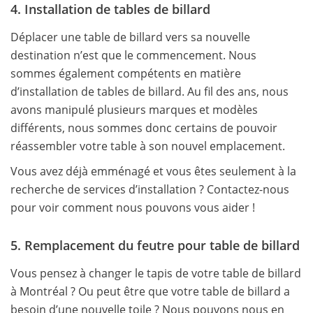
4. Installation de tables de billard
Déplacer une table de billard vers sa nouvelle
destination n’est que le commencement. Nous
sommes également compétents en matière
d’installation de tables de billard. Au fil des ans, nous
avons manipulé plusieurs marques et modèles
différents, nous sommes donc certains de pouvoir
réassembler votre table à son nouvel emplacement.
Vous avez déjà emménagé et vous êtes seulement à la
recherche de services d’installation ? Contactez-nous
pour voir comment nous pouvons vous aider !
5. Remplacement du feutre pour table de billard
Vous pensez à changer le tapis de votre table de billard
à Montréal ? Ou peut être que votre table de billard a
besoin d’une nouvelle toile ? Nous pouvons nous en