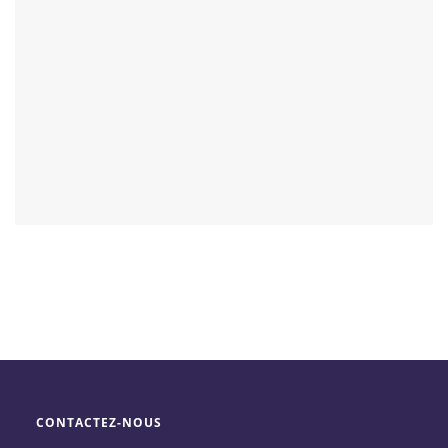
CONTACTEZ-NOUS