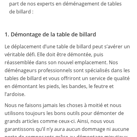
part de nos experts en déménagement de tables
de billard :
1. Démontage de la table de billard
Le déplacement d’une table de billard peut s’avérer un
véritable défi. Elle doit être démontée, puis
réassemblée dans son nouvel emplacement. Nos
déménageurs professionnels sont spécialisés dans les
tables de billard et vous offriront un service de qualité
en démontant les pieds, les bandes, le feutre et
l’ardoise.
Nous ne faisons jamais les choses à moitié et nous
utilisons toujours les bons outils pour démonter de
grands articles comme ceux-ci. Ainsi, nous vous
garantissons qu’il n’y aura aucun dommage ni aucune
perte de composants grâce au démontage minutieux