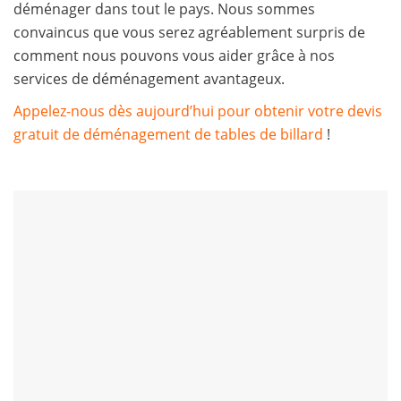
déménager dans tout le pays. Nous sommes
convaincus que vous serez agréablement surpris de
comment nous pouvons vous aider grâce à nos
services de déménagement avantageux.
Appelez-nous dès aujourd’hui pour obtenir votre devis
gratuit de déménagement de tables de billard
!