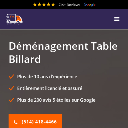
Déménagement Table
Billard
Plus de 10 ans d'expérience
Entièrement licencié et assuré
Plus de 200 avis 5 étoiles sur Google
(514) 418-4466