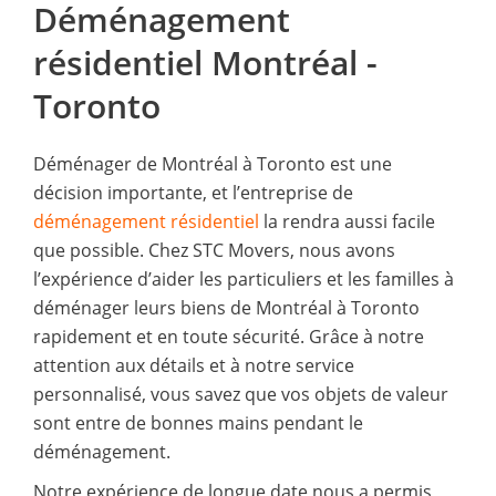
Déménagement
résidentiel Montréal -
Toronto
Déménager de Montréal à Toronto est une
décision importante, et l’entreprise de
déménagement résidentiel
la rendra aussi facile
que possible. Chez STC Movers, nous avons
l’expérience d’aider les particuliers et les familles à
déménager leurs biens de Montréal à Toronto
rapidement et en toute sécurité. Grâce à notre
attention aux détails et à notre service
personnalisé, vous savez que vos objets de valeur
sont entre de bonnes mains pendant le
déménagement.
Notre expérience de longue date nous a permis