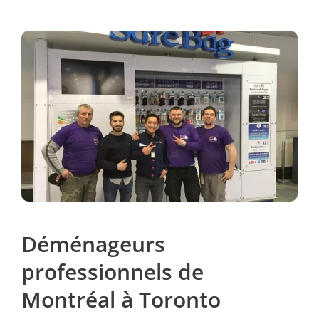
Déménageurs
professionnels de
Montréal à Toronto