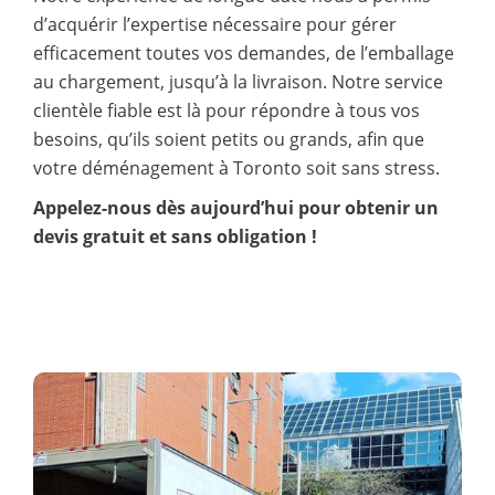
d’acquérir l’expertise nécessaire pour gérer
efficacement toutes vos demandes, de l’emballage
au chargement, jusqu’à la livraison. Notre service
clientèle fiable est là pour répondre à tous vos
besoins, qu’ils soient petits ou grands, afin que
votre déménagement à Toronto soit sans stress.
Appelez-nous dès aujourd’hui pour obtenir un
devis gratuit et sans obligation !