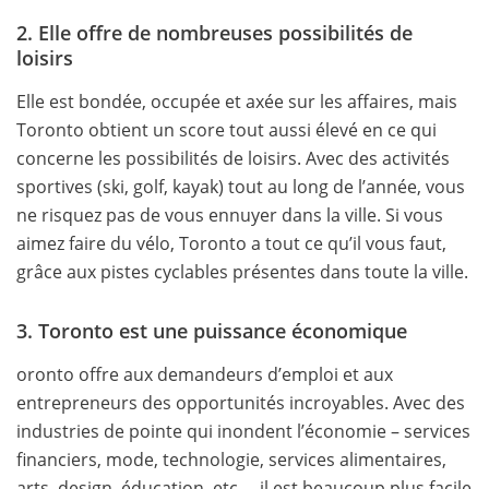
2. Elle offre de nombreuses possibilités de
loisirs
Elle est bondée, occupée et axée sur les affaires, mais
Toronto obtient un score tout aussi élevé en ce qui
concerne les possibilités de loisirs. Avec des activités
sportives (ski, golf, kayak) tout au long de l’année, vous
ne risquez pas de vous ennuyer dans la ville. Si vous
aimez faire du vélo, Toronto a tout ce qu’il vous faut,
grâce aux pistes cyclables présentes dans toute la ville.
3. Toronto est une puissance économique
oronto offre aux demandeurs d’emploi et aux
entrepreneurs des opportunités incroyables. Avec des
industries de pointe qui inondent l’économie – services
financiers, mode, technologie, services alimentaires,
arts, design, éducation, etc. – il est beaucoup plus facile