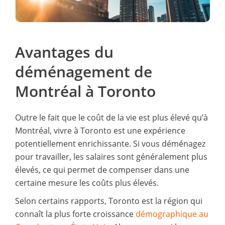
Avantages du
déménagement de
Montréal à Toronto
Outre le fait que le coût de la vie est plus élevé qu’à
Montréal, vivre à Toronto est une expérience
potentiellement enrichissante. Si vous déménagez
pour travailler, les salaires sont généralement plus
élevés, ce qui permet de compenser dans une
certaine mesure les coûts plus élevés.
Selon certains rapports, Toronto est la région qui
connaît la plus forte croissance
démographique au