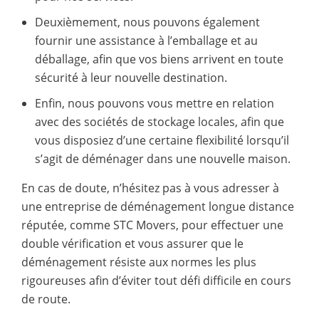
Deuxièmement, nous pouvons également
fournir une assistance à l’emballage et au
déballage, afin que vos biens arrivent en toute
sécurité à leur nouvelle destination.
Enfin, nous pouvons vous mettre en relation
avec des sociétés de stockage locales, afin que
vous disposiez d’une certaine flexibilité lorsqu’il
s’agit de déménager dans une nouvelle maison.
En cas de doute, n’hésitez pas à vous adresser à
une entreprise de déménagement longue distance
réputée, comme STC Movers, pour effectuer une
double vérification et vous assurer que le
déménagement résiste aux normes les plus
rigoureuses afin d’éviter tout défi difficile en cours
de route.