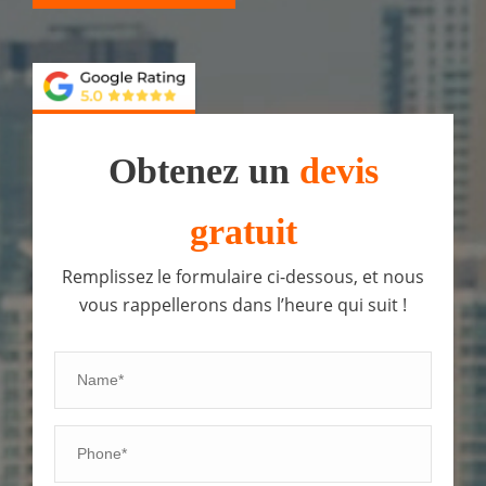
Obtenez un
devis
gratuit
Remplissez le formulaire ci-dessous, et nous
vous rappellerons dans l’heure qui suit !