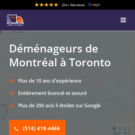
Déménageurs de
Montréal à Toronto
Plus de 10 ans d'expérience
Entièrement licencié et assuré
Plus de 200 avis 5 étoiles sur Google
(514) 418-4466