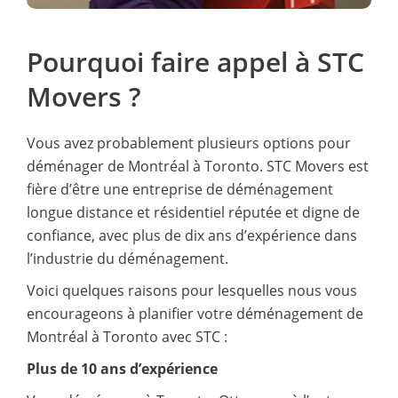
Pourquoi faire appel à STC
Movers ?
Vous avez probablement plusieurs options pour
déménager de Montréal à Toronto. STC Movers est
fière d’être une entreprise de déménagement
longue distance et résidentiel réputée et digne de
confiance, avec plus de dix ans d’expérience dans
l’industrie du déménagement.
Voici quelques raisons pour lesquelles nous vous
encourageons à planifier votre déménagement de
Montréal à Toronto avec STC :
Plus de 10 ans d’expérience