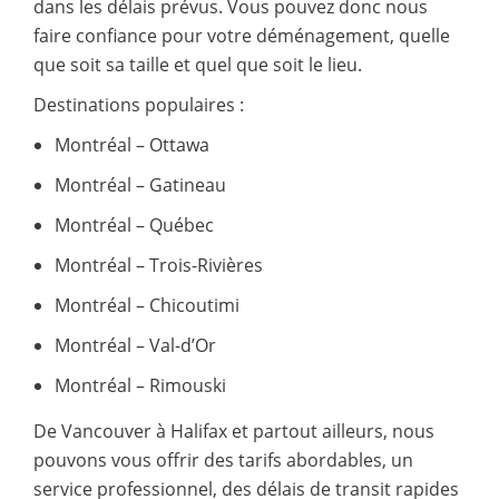
dans les délais prévus. Vous pouvez donc nous
faire confiance pour votre déménagement, quelle
que soit sa taille et quel que soit le lieu.
Destinations populaires :
Montréal – Ottawa
Montréal – Gatineau
Montréal – Québec
Montréal – Trois-Rivières
Montréal – Chicoutimi
Montréal – Val-d’Or
Montréal – Rimouski
De Vancouver à Halifax et partout ailleurs, nous
pouvons vous offrir des tarifs abordables, un
service professionnel, des délais de transit rapides