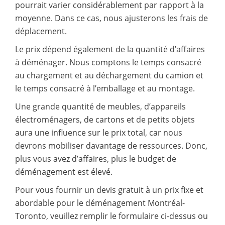
pourrait varier considérablement par rapport à la
moyenne. Dans ce cas, nous ajusterons les frais de
déplacement.
Le prix dépend également de la quantité d’affaires
à déménager. Nous comptons le temps consacré
au chargement et au déchargement du camion et
le temps consacré à l’emballage et au montage.
Une grande quantité de meubles, d’appareils
électroménagers, de cartons et de petits objets
aura une influence sur le prix total, car nous
devrons mobiliser davantage de ressources. Donc,
plus vous avez d’affaires, plus le budget de
déménagement est élevé.
Pour vous fournir un devis gratuit à un prix fixe et
abordable pour le déménagement Montréal-
Toronto, veuillez remplir le formulaire ci-dessus ou