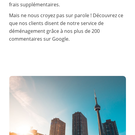
frais supplémentaires.
Mais ne nous croyez pas sur parole ! Découvrez ce
que nos clients disent de notre service de
déménagement grâce à nos plus de 200
commentaires sur Google.