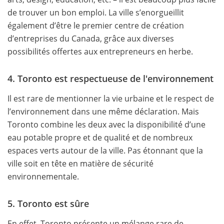
de trouver un bon emploi. La ville s’enorgueillit
également d’être le premier centre de création
d’entreprises du Canada, grâce aux diverses
possibilités offertes aux entrepreneurs en herbe.
4. Toronto est respectueuse de l'environnement
Il est rare de mentionner la vie urbaine et le respect de
l’environnement dans une même déclaration. Mais
Toronto combine les deux avec la disponibilité d’une
eau potable propre et de qualité et de nombreux
espaces verts autour de la ville. Pas étonnant que la
ville soit en tête en matière de sécurité
environnementale.
5. Toronto est sûre
En effet, Toronto présente un mélange rare de