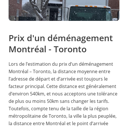
Prix d'un déménagement
Montréal - Toronto
Lors de l’estimation du prix d’un déménagement
Montréal – Toronto, la distance moyenne entre
l’adresse de départ et d’arrivée est toujours le
facteur principal. Cette distance est généralement
d’environ 540km, et nous acceptons une tolérance
de plus ou moins 50km sans changer les tarifs.
Toutefois, compte tenu de la taille de la région
métropolitaine de Toronto, la ville la plus peuplée,
la distance entre Montréal et le point d’arrivée