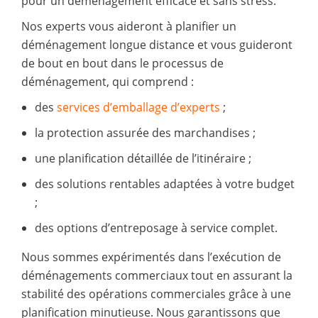
pour un déménagement efficace et sans stress.
Nos experts vous aideront à planifier un
déménagement longue distance et vous guideront
de bout en bout dans le processus de
déménagement, qui comprend :
des
services d’emballage d’experts
;
la protection assurée des marchandises ;
une planification détaillée de l’itinéraire ;
des solutions rentables adaptées à votre budget
;
des options d’entreposage à service complet.
Nous sommes expérimentés dans l’exécution de
déménagements commerciaux tout en assurant la
stabilité des opérations commerciales grâce à une
planification minutieuse. Nous garantissons que