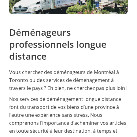
Déménageurs
professionnels longue
distance
Vous cherchez des déménageurs de Montréal à
Toronto ou des services de déménagement à
travers le pays ? Eh bien, ne cherchez pas plus loin !
Nos services de déménagement longue distance
font du transport de vos biens d’une province à
l’autre une expérience sans stress. Nous
comprenons l’importance d’acheminer vos articles
en toute sécurité à leur destination, à temps et