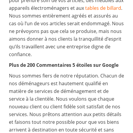
pour prendre soin de vos articles, des meubles aux
appareils électroménagers et aux
tables de billard
.
Nous sommes entièrement agréés et assurés au
cas où l’un de vos articles serait endommagé. Nous
ne prévoyons pas que cela se produise, mais nous
aimons donner à nos clients la tranquillité d’esprit
qu’ils travaillent avec une entreprise digne de
confiance.
Plus de 200 Commentaires 5 étoiles sur Google
Nous sommes fiers de notre réputation. Chacun de
nos déménageurs est hautement qualifié en
matière de services de déménagement et de
service à la clientèle. Nous voulons que chaque
nouveau client ou client fidèle soit satisfait de nos
services. Nous prêtons attention aux petits détails
et faisons tout notre possible pour que vos biens
arrivent à destination en toute sécurité et sans