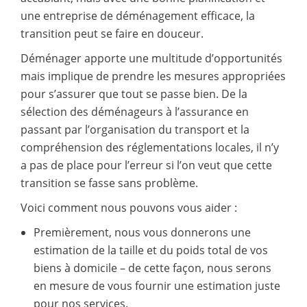
une entreprise de déménagement efficace, la
transition peut se faire en douceur.
Déménager apporte une multitude d’opportunités
mais implique de prendre les mesures appropriées
pour s’assurer que tout se passe bien. De la
sélection des déménageurs à l’assurance en
passant par l’organisation du transport et la
compréhension des réglementations locales, il n’y
a pas de place pour l’erreur si l’on veut que cette
transition se fasse sans problème.
Voici comment nous pouvons vous aider :
Premièrement, nous vous donnerons une
estimation de la taille et du poids total de vos
biens à domicile – de cette façon, nous serons
en mesure de vous fournir une estimation juste
pour nos services.