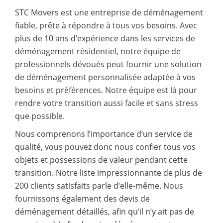
STC Movers est une entreprise de déménagement
fiable, prête à répondre à tous vos besoins. Avec
plus de 10 ans d’expérience dans les services de
déménagement résidentiel, notre équipe de
professionnels dévoués peut fournir une solution
de déménagement personnalisée adaptée à vos
besoins et préférences. Notre équipe est là pour
rendre votre transition aussi facile et sans stress
que possible.
Nous comprenons l’importance d’un service de
qualité, vous pouvez donc nous confier tous vos
objets et possessions de valeur pendant cette
transition. Notre liste impressionnante de plus de
200 clients satisfaits parle d’elle-même. Nous
fournissons également des devis de
déménagement détaillés, afin qu’il n’y ait pas de