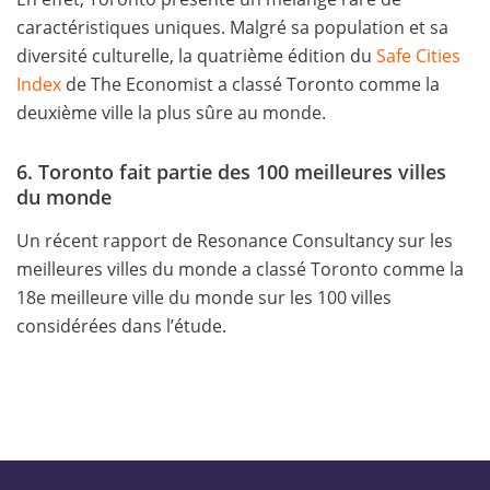
caractéristiques uniques. Malgré sa population et sa
diversité culturelle, la quatrième édition du
Safe Cities
Index
de The Economist a classé Toronto comme la
deuxième ville la plus sûre au monde.
6. Toronto fait partie des 100 meilleures villes
du monde
Un récent rapport de Resonance Consultancy sur les
meilleures villes du monde a classé Toronto comme la
18e meilleure ville du monde sur les 100 villes
considérées dans l’étude.