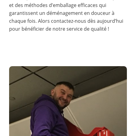
et des méthodes d’emballage efficaces qui
garantissent un déménagement en douceur à
chaque fois. Alors contactez-nous dès aujourd’hui
pour bénéficier de notre service de qualité !