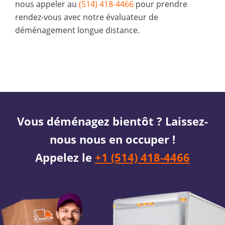
nous appeler au
(514) 418-4466
pour prendre
rendez-vous avec notre évaluateur de
déménagement longue distance.
Vous déménagez bientôt ? Laissez-
nous nous en occuper !
Appelez le
+1 (514) 418-4466