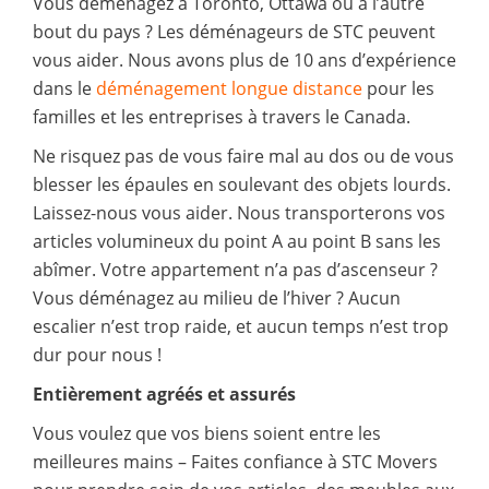
Vous déménagez à Toronto, Ottawa ou à l’autre
bout du pays ? Les déménageurs de STC peuvent
vous aider. Nous avons plus de 10 ans d’expérience
dans le
déménagement longue distance
pour les
familles et les entreprises à travers le Canada.
Ne risquez pas de vous faire mal au dos ou de vous
blesser les épaules en soulevant des objets lourds.
Laissez-nous vous aider. Nous transporterons vos
articles volumineux du point A au point B sans les
abîmer. Votre appartement n’a pas d’ascenseur ?
Vous déménagez au milieu de l’hiver ? Aucun
escalier n’est trop raide, et aucun temps n’est trop
dur pour nous !
Entièrement agréés et assurés
Vous voulez que vos biens soient entre les
meilleures mains – Faites confiance à STC Movers