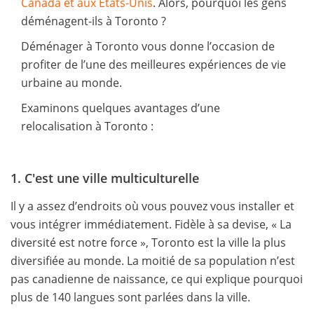
Canada et aux États-Unis
. Alors, pourquoi les gens
déménagent-ils à Toronto ?
Déménager à Toronto vous donne l’occasion de
profiter de l’une des meilleures expériences de vie
urbaine au monde.
Examinons quelques avantages d’une
relocalisation à Toronto :
1. C'est une ville multiculturelle
Il y a assez d’endroits où vous pouvez vous installer et
vous intégrer immédiatement. Fidèle à sa devise, « La
diversité est notre force », Toronto est la ville la plus
diversifiée au monde. La moitié de sa population n’est
pas canadienne de naissance, ce qui explique pourquoi
plus de 140 langues sont parlées dans la ville.