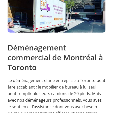
Déménagement
commercial de Montréal à
Toronto
Le déménagement d’une entreprise à Toronto peut
être accablant ; le mobilier de bureau à lui seul
peut remplir plusieurs camions de 20 pieds. Mais
avec nos déménageurs professionnels, vous avez
le soutien et l’assistance dont vous avez besoin