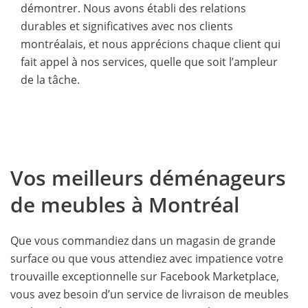
démontrer. Nous avons établi des relations
durables et significatives avec nos clients
montréalais, et nous apprécions chaque client qui
fait appel à nos services, quelle que soit l’ampleur
de la tâche.
Vos meilleurs déménageurs
de meubles à Montréal
Que vous commandiez dans un magasin de grande
surface ou que vous attendiez avec impatience votre
trouvaille exceptionnelle sur Facebook Marketplace,
vous avez besoin d’un service de livraison de meubles