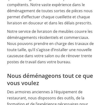
compétents. Notre vaste expérience dans le
déménagement de toutes sortes de pièces nous
permet d’effectuer chaque cueillette et chaque
livraison en douceur et dans les délais prescrits.
Notre service de livraison de meubles couvre les
déménagements résidentiels et commerciaux.
Nous pouvons prendre en charge des travaux de
toute taille, qu’il s’agisse d’installer une nouvelle
causeuse dans votre salon ou de rénover trente
postes de travail dans votre bureau.
Nous déménageons tout ce que
vous voulez
Des armoires anciennes à l’équipement de
restaurant, nous disposons des outils, de la
formation et de l’expérience nécessaires pour