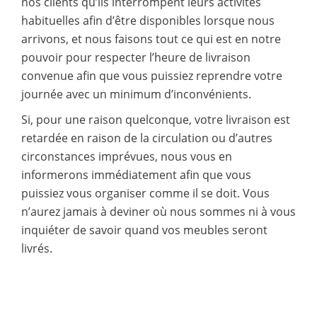
nos clients qu’ils interrompent leurs activités
habituelles afin d’être disponibles lorsque nous
arrivons, et nous faisons tout ce qui est en notre
pouvoir pour respecter l’heure de livraison
convenue afin que vous puissiez reprendre votre
journée avec un minimum d’inconvénients.
Si, pour une raison quelconque, votre livraison est
retardée en raison de la circulation ou d’autres
circonstances imprévues, nous vous en
informerons immédiatement afin que vous
puissiez vous organiser comme il se doit. Vous
n’aurez jamais à deviner où nous sommes ni à vous
inquiéter de savoir quand vos meubles seront
livrés.