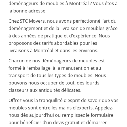
déménageurs de meubles à Montréal ? Vous êtes à
la bonne adresse !
Chez STC Movers, nous avons perfectionné l’art du
déménagement et de la livraison de meubles grâce
à des années de pratique et d’expérience. Nous
proposons des tarifs abordables pour les
livraisons à Montréal et dans les environs.
Chacun de nos déménageurs de meubles est
formé à l’emballage, à la manutention et au
transport de tous les types de meubles. Nous
pouvons nous occuper de tout, des lourds
classeurs aux antiquités délicates.
Offrez-vous la tranquillité d’esprit de savoir que vos
meubles sont entre les mains d’experts. Appelez-
nous dès aujourd’hui ou remplissez le formulaire
pour bénéficier d’un devis gratuit et démarrer