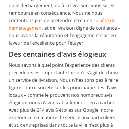
ou le déchargement, ou à la livraison, vous serez
remboursé en conséquence. Nous ne nous
contentons pas de prétendre être une
société de
déménagement
et de livraison digne de confiance –
nous avons la réputation et l’engagement clair en
faveur de l’excellence pour l’étayer.
Des centaines d'avis élogieux
Nous savons à quel point l’expérience des clients
précédents est importante lorsqu’il s’agit de choisir
un service de livraison. Nous n’hésitons pas à faire
figurer notre société sur les principaux sites d’avis
locaux – comme le prouvent nos nombreux avis
élogieux, nous n’avons absolument rien à cacher.
Avec plus de 214 avis 5 étoiles sur Google, notre
expérience en matière de service aux particuliers
et aux entreprises dans toute la ville n’est plus à