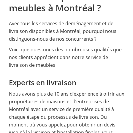
meubles à Montréal ?
Avec tous les services de déménagement et de
livraison disponibles à Montréal, pourquoi nous
distinguons-nous de nos concurrents ?
Voici quelques-unes des nombreuses qualités que
nos clients apprécient dans notre service de
livraison de meubles
Experts en livraison
Nous avons plus de 10 ans d’expérience à offrir aux
propriétaires de maisons et d’entreprises de
Montréal avec un service de première qualité à
chaque étape du processus de livraison. Du
moment où vous appelez pour obtenir un devis
jusqu’à la livraison et l’installation finales, vous