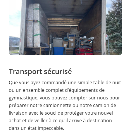
Transport sécurisé
Que vous ayez commandé une simple table de nuit
ou un ensemble complet d’équipements de
gymnastique, vous pouvez compter sur nous pour
préparer notre camionnette ou notre camion de
livraison avec le souci de protéger votre nouvel
achat et de veiller à ce qu’il arrive à destination
dans un état impeccable.