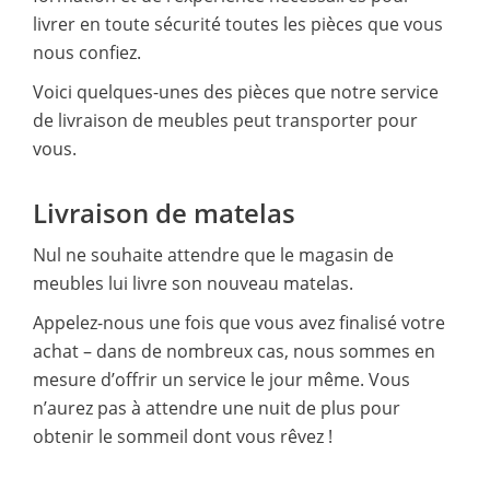
livrer en toute sécurité toutes les pièces que vous
nous confiez.
Voici quelques-unes des pièces que notre service
de livraison de meubles peut transporter pour
vous.
Livraison de matelas
Nul ne souhaite attendre que le magasin de
meubles lui livre son nouveau matelas.
Appelez-nous une fois que vous avez finalisé votre
achat – dans de nombreux cas, nous sommes en
mesure d’offrir un service le jour même. Vous
n’aurez pas à attendre une nuit de plus pour
obtenir le sommeil dont vous rêvez !