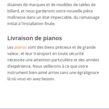
dizaines de marques et de modèles de tables de
billard, et nous garderons votre nouvelle pièce
maîtresse dans un état impeccable, du ramassage
initial à l’installation finale.
Livraison de pianos
Les
pianos
sont des biens précieux et de grande
valeur, et leur transport en toute sécurité
nécessite une attention particulière et des années
d’expérience. Nous veillerons à ce que votre
instrument bien-aimé arrive sans une égratignure
là où vous en avez besoin.