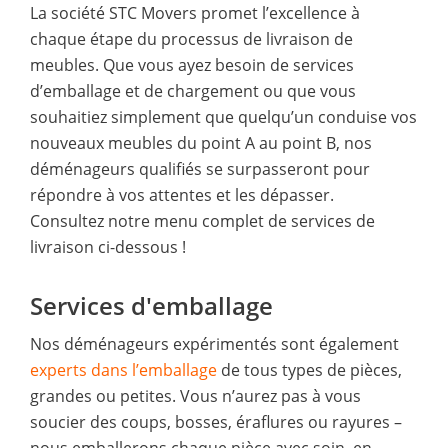
La société STC Movers promet l’excellence à
chaque étape du processus de livraison de
meubles. Que vous ayez besoin de services
d’emballage et de chargement ou que vous
souhaitiez simplement que quelqu’un conduise vos
nouveaux meubles du point A au point B, nos
déménageurs qualifiés se surpasseront pour
répondre à vos attentes et les dépasser.
Consultez notre menu complet de services de
livraison ci-dessous !
Services d'emballage
Nos déménageurs expérimentés sont également
experts dans l’emballage
de tous types de pièces,
grandes ou petites. Vous n’aurez pas à vous
soucier des coups, bosses, éraflures ou rayures –
nous emballerons chaque pièce avec soin, en