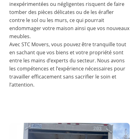
inexpérimentées ou négligentes risquent de faire
tomber des pièces délicates ou de les érafler
contre le sol ou les murs, ce qui pourrait
endommager votre maison ainsi que vos nouveaux
meubles.
Avec STC Movers, vous pouvez être tranquille tout
en sachant que vos biens et votre propriété sont
entre les mains d’experts du secteur. Nous avons
les compétences et l’expérience nécessaires pour
travailler efficacement sans sacrifier le soin et
l’attention.