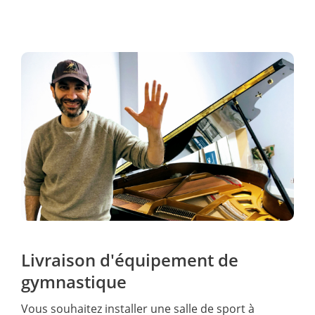
Livraison d'équipement de
gymnastique
Vous souhaitez installer une salle de sport à