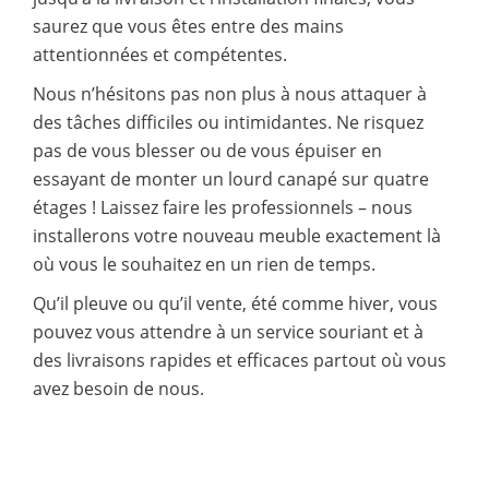
saurez que vous êtes entre des mains
attentionnées et compétentes.
Nous n’hésitons pas non plus à nous attaquer à
des tâches difficiles ou intimidantes. Ne risquez
pas de vous blesser ou de vous épuiser en
essayant de monter un lourd canapé sur quatre
étages ! Laissez faire les professionnels – nous
installerons votre nouveau meuble exactement là
où vous le souhaitez en un rien de temps.
Qu’il pleuve ou qu’il vente, été comme hiver, vous
pouvez vous attendre à un service souriant et à
des livraisons rapides et efficaces partout où vous
avez besoin de nous.