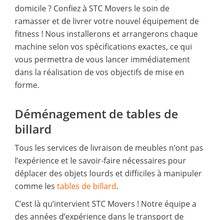
domicile ? Confiez à STC Movers le soin de
ramasser et de livrer votre nouvel équipement de
fitness ! Nous installerons et arrangerons chaque
machine selon vos spécifications exactes, ce qui
vous permettra de vous lancer immédiatement
dans la réalisation de vos objectifs de mise en
forme.
Déménagement de tables de
billard
Tous les services de livraison de meubles n’ont pas
l’expérience et le savoir-faire nécessaires pour
déplacer des objets lourds et difficiles à manipuler
comme les
tables de billard
.
C’est là qu’intervient STC Movers ! Notre équipe a
des années d’expérience dans le transport de