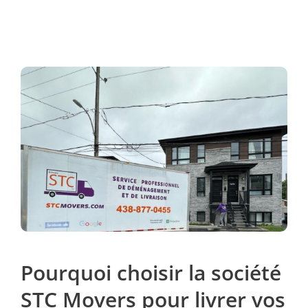
Pourquoi choisir la société
STC Movers pour livrer vos