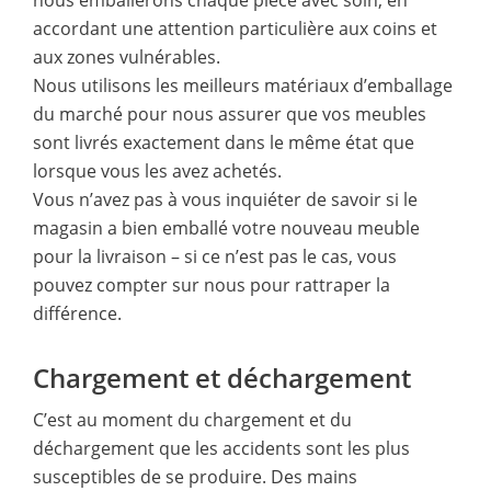
accordant une attention particulière aux coins et
aux zones vulnérables.
Nous utilisons les meilleurs matériaux d’emballage
du marché pour nous assurer que vos meubles
sont livrés exactement dans le même état que
lorsque vous les avez achetés.
Vous n’avez pas à vous inquiéter de savoir si le
magasin a bien emballé votre nouveau meuble
pour la livraison – si ce n’est pas le cas, vous
pouvez compter sur nous pour rattraper la
différence.
Chargement et déchargement
C’est au moment du chargement et du
déchargement que les accidents sont les plus
susceptibles de se produire. Des mains