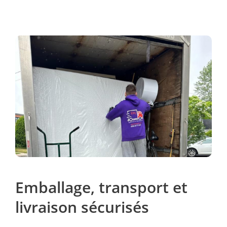
Emballage, transport et
livraison sécurisés