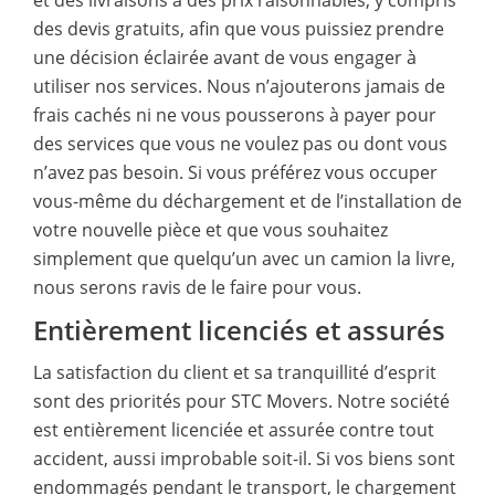
des devis gratuits, afin que vous puissiez prendre
une décision éclairée avant de vous engager à
utiliser nos services. Nous n’ajouterons jamais de
frais cachés ni ne vous pousserons à payer pour
des services que vous ne voulez pas ou dont vous
n’avez pas besoin. Si vous préférez vous occuper
vous-même du déchargement et de l’installation de
votre nouvelle pièce et que vous souhaitez
simplement que quelqu’un avec un camion la livre,
nous serons ravis de le faire pour vous.
Entièrement licenciés et assurés
La satisfaction du client et sa tranquillité d’esprit
sont des priorités pour STC Movers. Notre société
est entièrement licenciée et assurée contre tout
accident, aussi improbable soit-il. Si vos biens sont
endommagés pendant le transport, le chargement