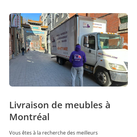
Livraison de meubles à
Montréal
Vous êtes à la recherche des meilleurs