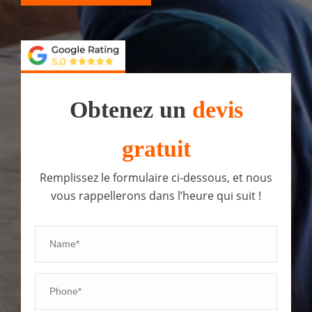
Obtenez un
devis
gratuit
Remplissez le formulaire ci-dessous, et nous
vous rappellerons dans l’heure qui suit !