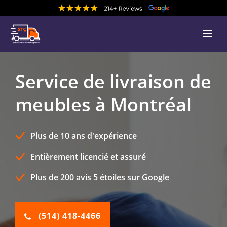
Service de livraison de
meubles à Montréal
Plus de 10 ans d'expérience
Entièrement licencié et assuré
Plus de 200 avis 5 étoiles sur Google
(514) 418-4466