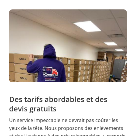
Des tarifs abordables et des
devis gratuits
Un service impeccable ne devrait pas coûter les
yeux de la tête. Nous proposons des enlèvements
et des livraisons à des prix raisonnables, y compris