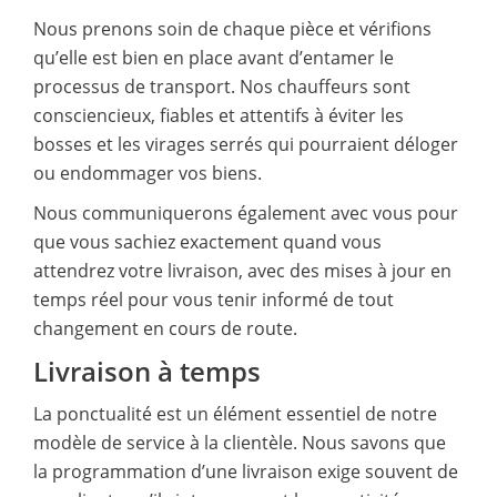
Nous prenons soin de chaque pièce et vérifions
qu’elle est bien en place avant d’entamer le
processus de transport. Nos chauffeurs sont
consciencieux, fiables et attentifs à éviter les
bosses et les virages serrés qui pourraient déloger
ou endommager vos biens.
Nous communiquerons également avec vous pour
que vous sachiez exactement quand vous
attendrez votre livraison, avec des mises à jour en
temps réel pour vous tenir informé de tout
changement en cours de route.
Livraison à temps
La ponctualité est un élément essentiel de notre
modèle de service à la clientèle. Nous savons que
la programmation d’une livraison exige souvent de