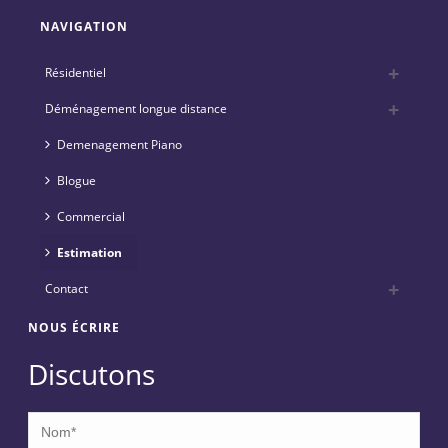
NAVIGATION
Résidentiel
Déménagement longue distance
Demenagement Piano
Blogue
Commercial
Estimation
Contact
NOUS ÉCRIRE
Discutons