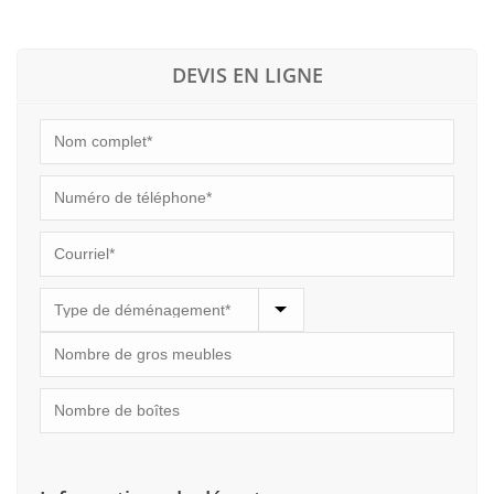
DEVIS EN LIGNE