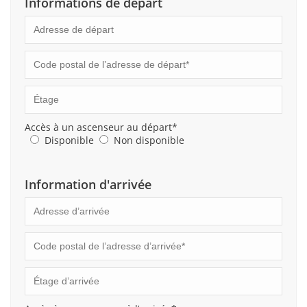
Informations de départ
Accès à un ascenseur au départ*
Disponible
Non disponible
Information d'arrivée