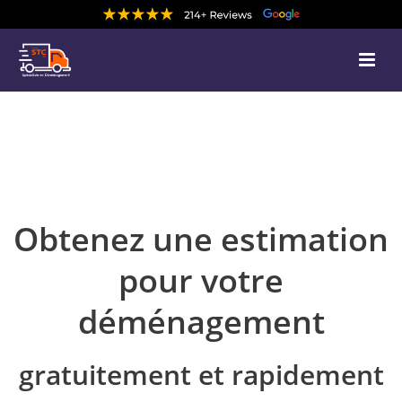
Obtenez une estimation
pour votre
déménagement
gratuitement et rapidement