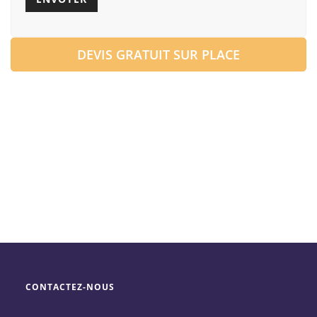
DEVIS GRATUIT SUR PLACE
CONTACTEZ-NOUS