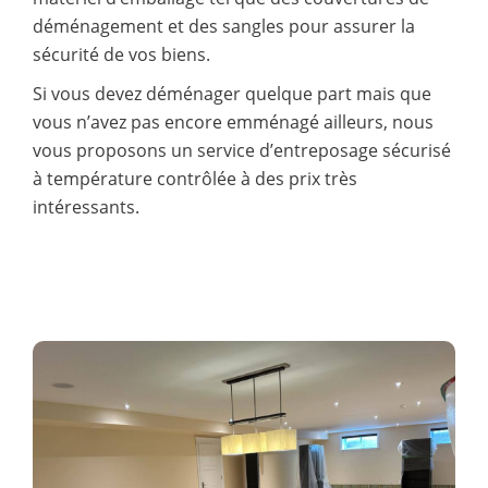
déménagement et des sangles pour assurer la
sécurité de vos biens.
Si vous devez déménager quelque part mais que
vous n’avez pas encore emménagé ailleurs, nous
vous proposons un service d’entreposage sécurisé
à température contrôlée à des prix très
intéressants.