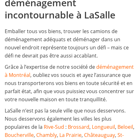
déménagement
incontournable à LaSalle
Emballer tous vos biens, trouver les camions de
déménagement adéquats et déménager dans un
nouvel endroit représente toujours un défi – mais ce
défi ne devrait pas être aussi accablant.
Grâce à l’expertise de notre société de
déménagement
à Montréal
, oubliez vos soucis et ayez l’assurance que
nous transporterons vos biens en toute sécurité et en
parfait état, afin que vous puissiez vous concentrer sur
votre nouvelle maison en toute tranquillité.
LaSalle n’est pas la seule ville que nous desservons.
Nous desservons également les villes les plus
populaires de la
Rive-Sud
:
Brossard
,
Longueuil
,
Beloeil
,
Boucherville
,
Chambly
,
La Prairie
,
Châteauguay
,
St-