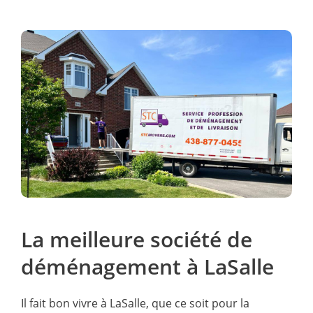
La meilleure société de
déménagement à LaSalle
Il fait bon vivre à LaSalle, que ce soit pour la