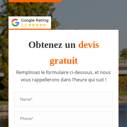
Obtenez un
devis
gratuit
Remplissez le formulaire ci-dessous, et nous
vous rappellerons dans l’heure qui suit !