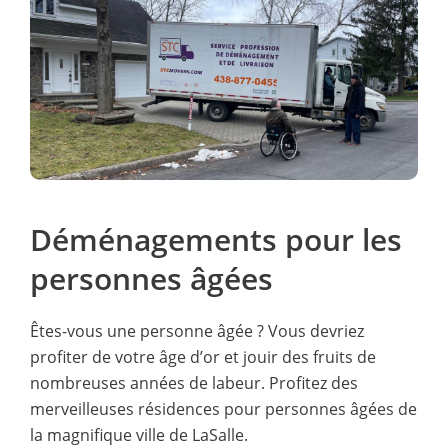
Déménagements pour les
personnes âgées
Êtes-vous une personne âgée ? Vous devriez
profiter de votre âge d’or et jouir des fruits de
nombreuses années de labeur. Profitez des
merveilleuses résidences pour personnes âgées de
la magnifique ville de LaSalle.