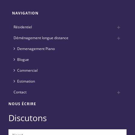
NAVIGATION
Résidentiel
Déménagement longue distance
Demenagement Piano
Blogue
Commercial
Estimation
Contact
NOUS ÉCRIRE
Discutons