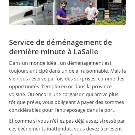
Service de déménagement de
dernière minute à LaSalle
Dans un monde idéal, un déménagement est
toujours anticipé dans un délai raisonnable. Mais la
vie nous réserve parfois des surprises, comme des
opportunités d’emploi en or dans la province
voisine. Ou encore une cargaison qui arrive plus
tôt que prévu, vous obligeant à payer des sommes
considérables pour l’entreposage dans le port.
Et comme si vous n’étiez pas déjà assez stressé par
ces événements inattendus, vous devez à présent