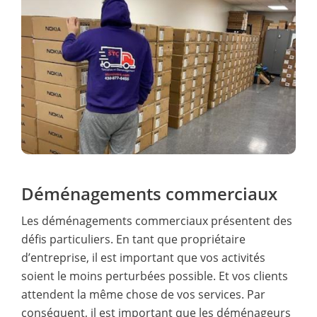
Déménagements commerciaux
Les déménagements commerciaux présentent des
défis particuliers. En tant que propriétaire
d’entreprise, il est important que vos activités
soient le moins perturbées possible. Et vos clients
attendent la même chose de vos services. Par
conséquent, il est important que les déménageurs