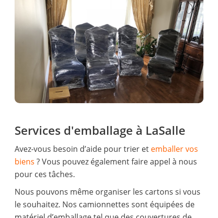
Services d'emballage à LaSalle
Avez-vous besoin d’aide pour trier et
emballer vos
biens
? Vous pouvez également faire appel à nous
pour ces tâches.
Nous pouvons même organiser les cartons si vous
le souhaitez. Nos camionnettes sont équipées de
matériel d’emballage tel que des couvertures de