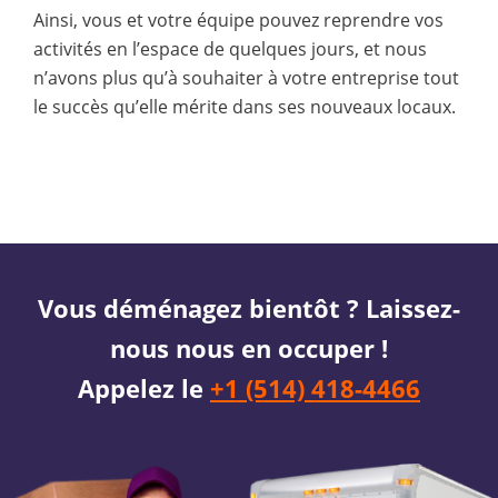
Ainsi, vous et votre équipe pouvez reprendre vos
activités en l’espace de quelques jours, et nous
n’avons plus qu’à souhaiter à votre entreprise tout
le succès qu’elle mérite dans ses nouveaux locaux.
Vous déménagez bientôt ? Laissez-
nous nous en occuper !
Appelez le
+1 (514) 418-4466