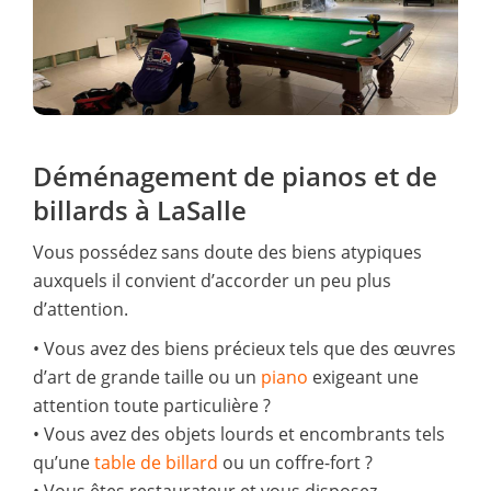
Déménagement de pianos et de
billards à LaSalle
Vous possédez sans doute des biens atypiques
auxquels il convient d’accorder un peu plus
d’attention.
• Vous avez des biens précieux tels que des œuvres
d’art de grande taille ou un
piano
exigeant une
attention toute particulière ?
• Vous avez des objets lourds et encombrants tels
qu’une
table de billard
ou un coffre-fort ?
• Vous êtes restaurateur et vous disposez