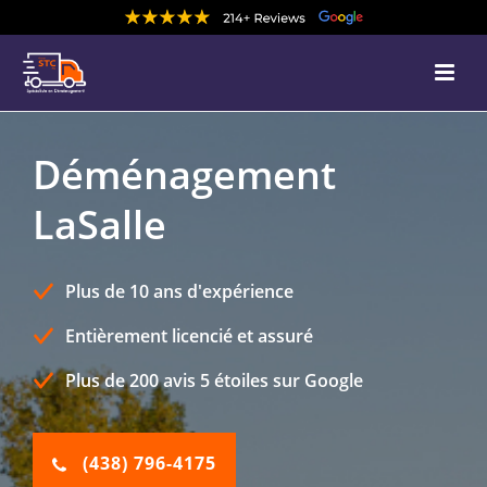
Déménagement
LaSalle
Plus de 10 ans d'expérience
Entièrement licencié et assuré
Plus de 200 avis 5 étoiles sur Google
(438) 796-4175