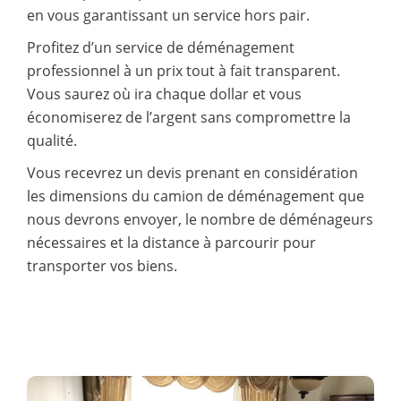
en vous garantissant un service hors pair.
Profitez d’un service de déménagement
professionnel à un prix tout à fait transparent.
Vous saurez où ira chaque dollar et vous
économiserez de l’argent sans compromettre la
qualité.
Vous recevrez un devis prenant en considération
les dimensions du camion de déménagement que
nous devrons envoyer, le nombre de déménageurs
nécessaires et la distance à parcourir pour
transporter vos biens.