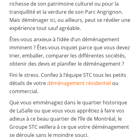
richesse de son patrimoine culturel ou pour la
tranquillité et la verdure de son Parc Angrignon.
Mais déménager ici, ou ailleurs, peut se révéler une
expérience tout sauf agréable.
Êtes-vous anxieux à l’idée d’un déménagement
imminent ? Êtes-vous inquiet parce que vous devez
trier, emballer, comparer les différentes sociétés,
obtenir des devis et planifier le déménagement ?
Fini le stress. Confiez à l’équipe STC tous les petits
détails de votre
déménagement résidentiel
ou
commercial.
Que vous emménagiez dans le quartier historique
de LaSalle ou que vous vous apprêtiez à faire vos
adieux à ce beau quartier de l’île de Montréal, le
Groupe STC veillera à ce que votre déménagement
se déroule sans le moindre souci.