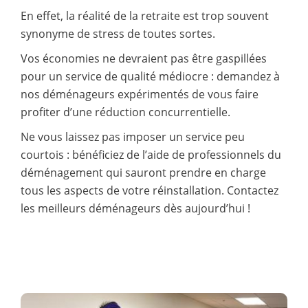
En effet, la réalité de la retraite est trop souvent
synonyme de stress de toutes sortes.
Vos économies ne devraient pas être gaspillées
pour un service de qualité médiocre : demandez à
nos déménageurs expérimentés de vous faire
profiter d’une réduction concurrentielle.
Ne vous laissez pas imposer un service peu
courtois : bénéficiez de l’aide de professionnels du
déménagement qui sauront prendre en charge
tous les aspects de votre réinstallation. Contactez
les meilleurs déménageurs dès aujourd’hui !