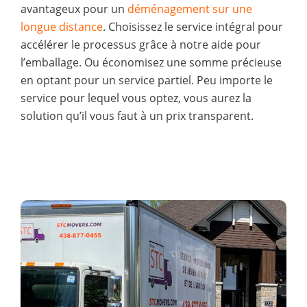
avantageux pour un
déménagement sur une
longue distance
. Choisissez le service intégral pour
accélérer le processus grâce à notre aide pour
l’emballage. Ou économisez une somme précieuse
en optant pour un service partiel. Peu importe le
service pour lequel vous optez, vous aurez la
solution qu’il vous faut à un prix transparent.