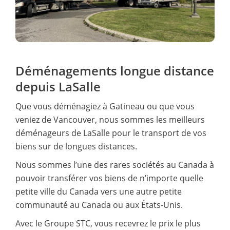
Déménagements longue distance
depuis LaSalle
Que vous déménagiez à Gatineau ou que vous
veniez de Vancouver, nous sommes les meilleurs
déménageurs de LaSalle pour le transport de vos
biens sur de longues distances.
Nous sommes l’une des rares sociétés au Canada à
pouvoir transférer vos biens de n’importe quelle
petite ville du Canada vers une autre petite
communauté au Canada ou aux États-Unis.
Avec le Groupe STC, vous recevrez le prix le plus