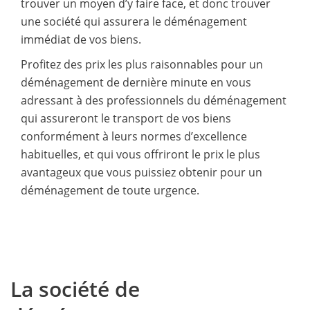
trouver un moyen d’y faire face, et donc trouver
une société qui assurera le déménagement
immédiat de vos biens.
Profitez des prix les plus raisonnables pour un
déménagement de dernière minute en vous
adressant à des professionnels du déménagement
qui assureront le transport de vos biens
conformément à leurs normes d’excellence
habituelles, et qui vous offriront le prix le plus
avantageux que vous puissiez obtenir pour un
déménagement de toute urgence.
La société de