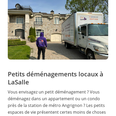
Petits déménagements locaux à
LaSalle
Vous envisagez un petit déménagement ? Vous
déménagez dans un appartement ou un condo
près de la station de métro Angrignon ? Les petits
espaces de vie présentent certes moins de choses