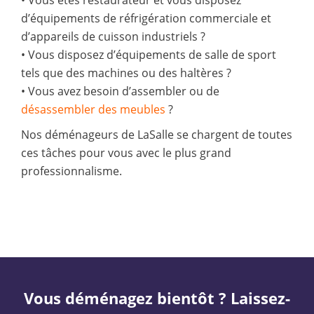
d’équipements de réfrigération commerciale et
d’appareils de cuisson industriels ?
• Vous disposez d’équipements de salle de sport
tels que des machines ou des haltères ?
• Vous avez besoin d’assembler ou de
désassembler des meubles
?
Nos déménageurs de LaSalle se chargent de toutes
ces tâches pour vous avec le plus grand
professionnalisme.
Vous déménagez bientôt ? Laissez-