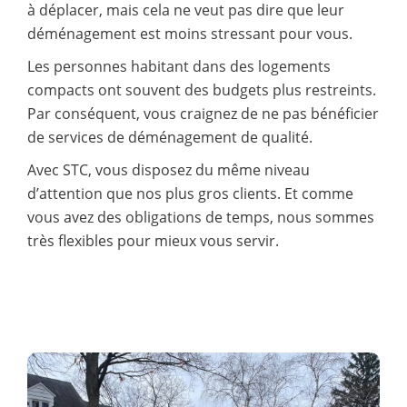
à déplacer, mais cela ne veut pas dire que leur
déménagement est moins stressant pour vous.
Les personnes habitant dans des logements
compacts ont souvent des budgets plus restreints.
Par conséquent, vous craignez de ne pas bénéficier
de services de déménagement de qualité.
Avec STC, vous disposez du même niveau
d’attention que nos plus gros clients. Et comme
vous avez des obligations de temps, nous sommes
très flexibles pour mieux vous servir.