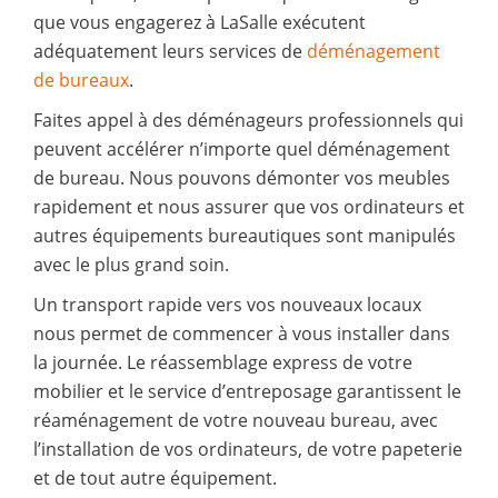
que vous engagerez à LaSalle exécutent
adéquatement leurs services de
déménagement
de bureaux
.
Faites appel à des déménageurs professionnels qui
peuvent accélérer n’importe quel déménagement
de bureau. Nous pouvons démonter vos meubles
rapidement et nous assurer que vos ordinateurs et
autres équipements bureautiques sont manipulés
avec le plus grand soin.
Un transport rapide vers vos nouveaux locaux
nous permet de commencer à vous installer dans
la journée. Le réassemblage express de votre
mobilier et le service d’entreposage garantissent le
réaménagement de votre nouveau bureau, avec
l’installation de vos ordinateurs, de votre papeterie
et de tout autre équipement.