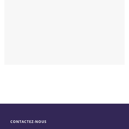
CONTACTEZ-NOUS