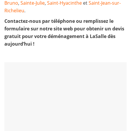
Bruno
,
Sainte-Julie
,
Saint-Hyacinthe
et
Saint-Jean-sur-
Richelieu
.
Contactez-nous par téléphone ou remplissez le
formulaire sur notre site web pour obtenir un devis
gratuit pour votre déménagement à LaSalle dès
aujourd’hui !